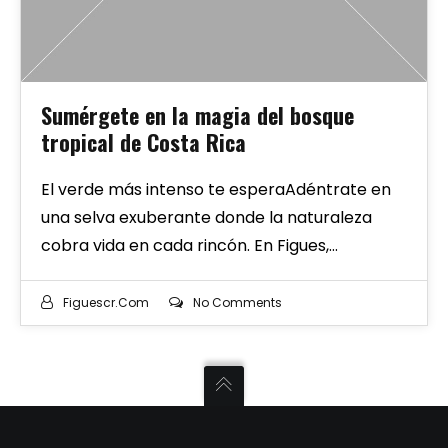
Sumérgete en la magia del bosque
tropical de Costa Rica
El verde más intenso te esperaAdéntrate en
una selva exuberante donde la naturaleza
cobra vida en cada rincón. En Figues,…
Figuescr.com
No Comments