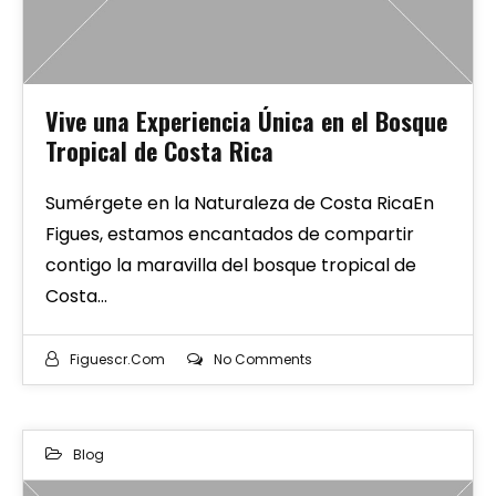
Vive una Experiencia Única en el Bosque
Tropical de Costa Rica
Sumérgete en la Naturaleza de Costa RicaEn
Figues, estamos encantados de compartir
contigo la maravilla del bosque tropical de
Costa…
Figuescr.com
No Comments
Blog