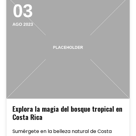
03
AGO 2023
Explora la magia del bosque tropical en
Costa Rica
Sumérgete en la belleza natural de Costa