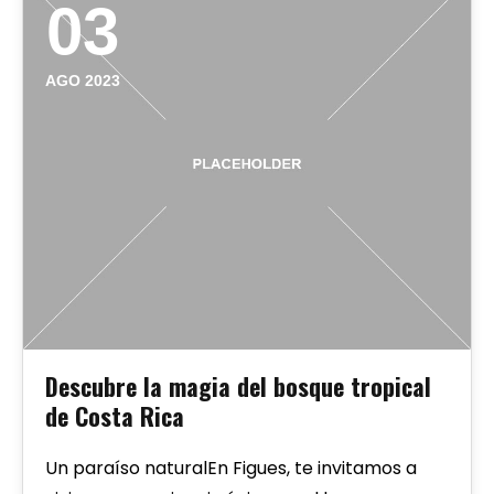
03
AGO 2023
Descubre la magia del bosque tropical
de Costa Rica
Un paraíso naturalEn Figues, te invitamos a