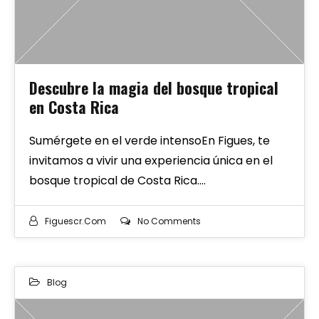
Descubre la magia del bosque tropical
en Costa Rica
Sumérgete en el verde intensoEn Figues, te
invitamos a vivir una experiencia única en el
bosque tropical de Costa Rica.…
Figuescr.com
No Comments
Blog