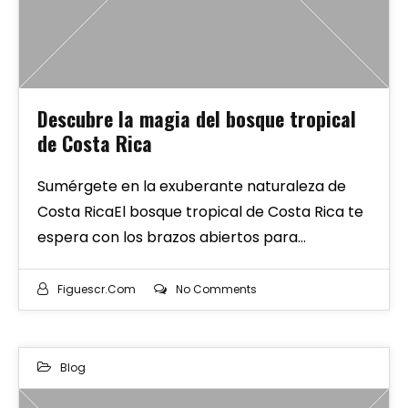
Descubre la magia del bosque tropical
de Costa Rica
Sumérgete en la exuberante naturaleza de
Costa RicaEl bosque tropical de Costa Rica te
espera con los brazos abiertos para…
Figuescr.com
No Comments
Blog